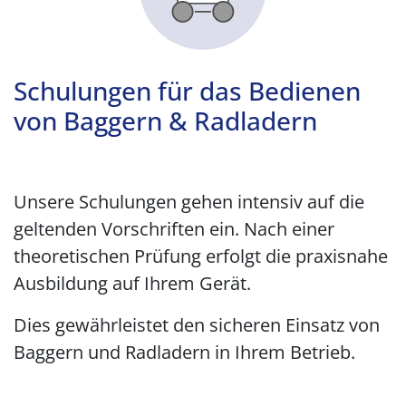
Schulungen für das Bedienen
von Baggern & Radladern
Unsere Schulungen gehen intensiv auf die
geltenden Vorschriften ein. Nach einer
theoretischen Prüfung erfolgt die praxisnahe
Ausbildung auf Ihrem Gerät.
Dies gewährleistet den sicheren Einsatz von
Baggern und Radladern in Ihrem Betrieb.