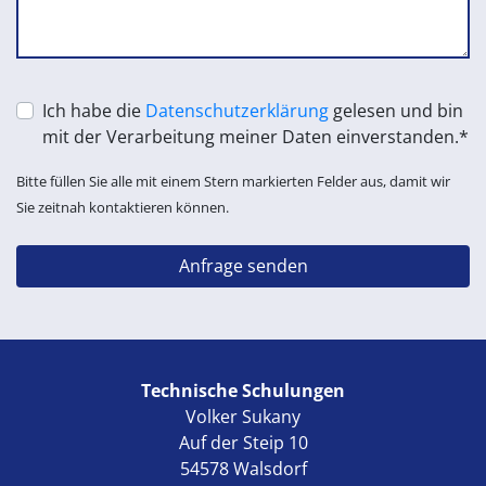
Ich habe die
Datenschutzerklärung
gelesen und bin
mit der Verarbeitung meiner Daten einverstanden.*
Bitte füllen Sie alle mit einem Stern markierten Felder aus, damit wir
Sie zeitnah kontaktieren können.
Technische Schulungen
Volker Sukany
Auf der Steip 10
54578 Walsdorf