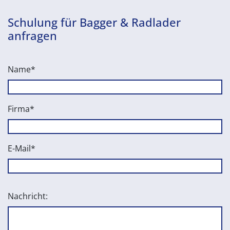
Schulung für Bagger & Radlader
anfragen
Name*
Firma*
E-Mail*
Nachricht: