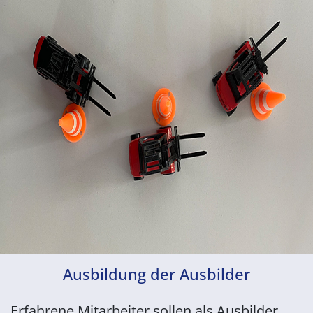
Ausbildung der Ausbilder
Erfahrene Mitarbeiter sollen als Ausbilder