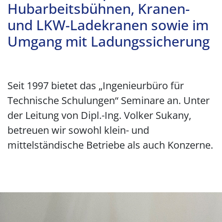
Hubarbeitsbühnen, Kranen-
und LKW-Ladekranen sowie im
Umgang mit Ladungssicherung
Seit 1997 bietet das „Ingenieurbüro für
Technische Schulungen“ Seminare an. Unter
der Leitung von Dipl.-Ing. Volker Sukany,
betreuen wir sowohl klein- und
mittelständische Betriebe als auch Konzerne.