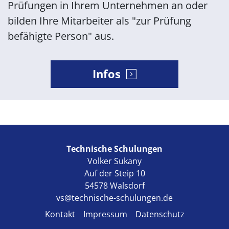
Prüfungen in Ihrem Unternehmen an oder
bilden Ihre Mitarbeiter als "zur Prüfung
befähigte Person" aus.
Infos
Technische Schulungen
Volker Sukany
Auf der Steip 10
54578 Walsdorf
vs@technische-schulungen.de
Kontakt
Impressum
Datenschutz