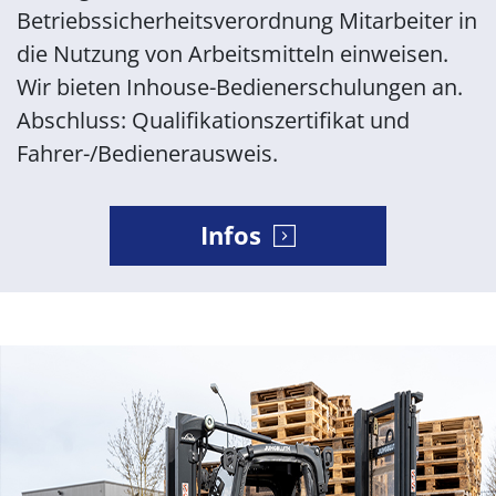
Betriebssicherheitsverordnung Mitarbeiter in
die Nutzung von Arbeitsmitteln einweisen.
Wir bieten Inhouse-Bedienerschulungen an.
Abschluss: Qualifikationszertifikat und
Fahrer-/Bedienerausweis.
Infos