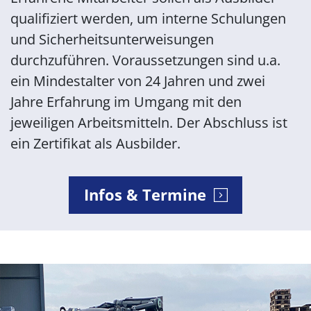
qualifiziert werden, um interne Schulungen
und Sicherheitsunterweisungen
durchzuführen. Voraussetzungen sind u.a.
ein Mindestalter von 24 Jahren und zwei
Jahre Erfahrung im Umgang mit den
jeweiligen Arbeitsmitteln. Der Abschluss ist
ein Zertifikat als Ausbilder.
Infos & Termine